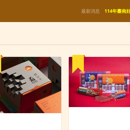
最新消息
114年臺南