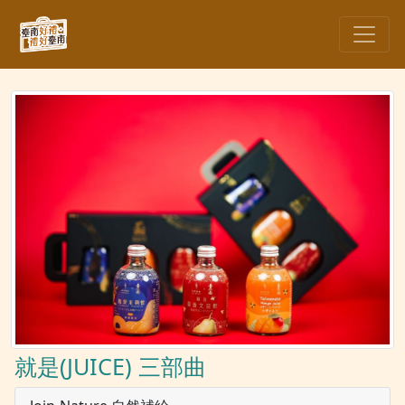
就是(JUICE) 三部曲