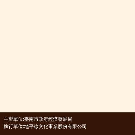
主辦單位:臺南市政府經濟發展局
執行單位:地平線文化事業股份有限公司