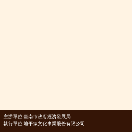
主辦單位:臺南市政府經濟發展局
執行單位:地平線文化事業股份有限公司